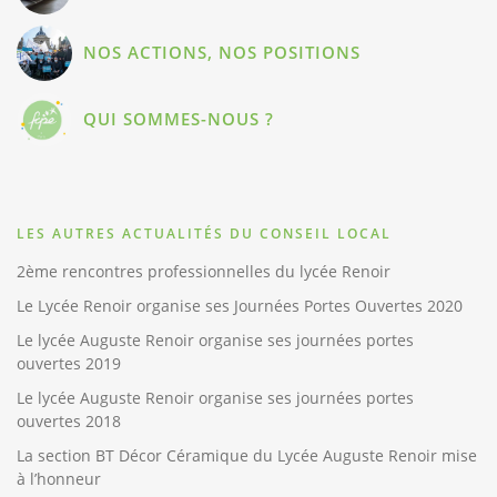
NOS ACTIONS, NOS POSITIONS
QUI SOMMES-NOUS ?
LES AUTRES ACTUALITÉS DU CONSEIL LOCAL
2ème rencontres professionnelles du lycée Renoir
Le Lycée Renoir organise ses Journées Portes Ouvertes 2020
Le lycée Auguste Renoir organise ses journées portes
ouvertes 2019
Le lycée Auguste Renoir organise ses journées portes
ouvertes 2018
La section BT Décor Céramique du Lycée Auguste Renoir mise
à l’honneur