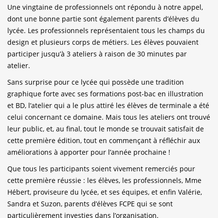
Une vingtaine de professionnels ont répondu à notre appel,
dont une bonne partie sont également parents d’élèves du
lycée. Les professionnels représentaient tous les champs du
design et plusieurs corps de métiers. Les élèves pouvaient
participer jusqu’à 3 ateliers à raison de 30 minutes par
atelier.
Sans surprise pour ce lycée qui possède une tradition
graphique forte avec ses formations post-bac en illustration
et BD, l’atelier qui a le plus attiré les élèves de terminale a été
celui concernant ce domaine. Mais tous les ateliers ont trouvé
leur public, et, au final, tout le monde se trouvait satisfait de
cette première édition, tout en commençant à réfléchir aux
améliorations à apporter pour l’année prochaine !
Que tous les participants soient vivement remerciés pour
cette première réussie : les élèves, les professionnels, Mme
Hébert, proviseure du lycée, et ses équipes, et enfin Valérie,
Sandra et Suzon, parents d’élèves FCPE qui se sont
particulièrement investies dans l’organisation.