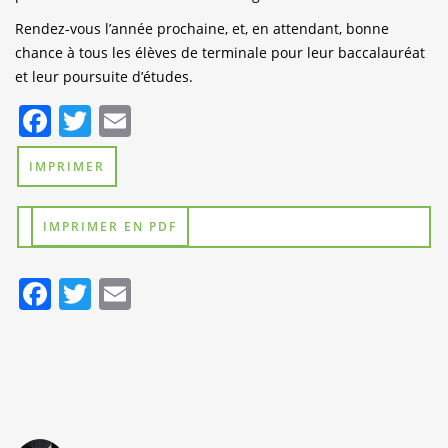
Rendez-vous l’année prochaine, et, en attendant, bonne
chance à tous les élèves de terminale pour leur baccalauréat
et leur poursuite d’études.
Facebook
Twitter
Email
IMPRIMER
IMPRIMER EN PDF
Facebook
Twitter
Email