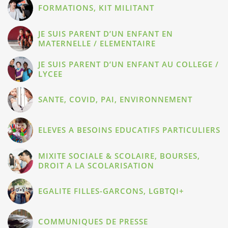
FORMATIONS, KIT MILITANT
JE SUIS PARENT D’UN ENFANT EN
MATERNELLE / ELEMENTAIRE
JE SUIS PARENT D’UN ENFANT AU COLLEGE /
LYCEE
SANTE, COVID, PAI, ENVIRONNEMENT
ELEVES A BESOINS EDUCATIFS PARTICULIERS
MIXITE SOCIALE & SCOLAIRE, BOURSES,
DROIT A LA SCOLARISATION
EGALITE FILLES-GARCONS, LGBTQI+
COMMUNIQUES DE PRESSE