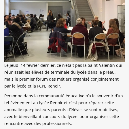
Le jeudi 14 février dernier, ce n’était pas la Saint-Valentin qui
réunissait les élèves de terminale du lycée dans le préau,
mais le premier forum des métiers organisé conjointement
par le lycée et la FCPE Renoir.
Personne dans la communauté éducative n’a le souvenir d’un
tel évènement au lycée Renoir et c’est pour réparer cette
anomalie que plusieurs parents d’élèves se sont mobilisés,
avec le bienveillant concours du lycée, pour organiser cette
rencontre avec des professionnels.