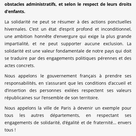
obstacles administratifs, et selon le respect de leurs droits
d’enfants.
La solidarité ne peut se résumer à des actions ponctuelles
hivernales. C’est un état d’esprit profond et inconditionnel,
une ambition honnête d’envergure qui exige la plus grande
impartialité, et ne peut supporter aucune exclusion. La
solidarité est une valeur fondamentale de notre pays qui doit
se traduire par des engagements politiques pérennes et des
actes concrets.
Nous appelons le gouvernement français à prendre ses
responsabilités, en s’assurant que les conditions d’accueil et
d’insertion des personnes exilées respectent ses valeurs
républicaines sur l’ensemble de son territoire.
Nous appelons la ville de Paris à devenir un exemple pour
tous les autres départements, en respectant ses
engagements de solidarité, d’égalité et de fraternité… envers
tous !