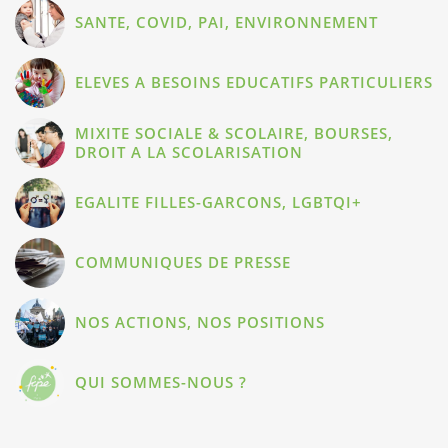
SANTE, COVID, PAI, ENVIRONNEMENT
ELEVES A BESOINS EDUCATIFS PARTICULIERS
MIXITE SOCIALE & SCOLAIRE, BOURSES,
DROIT A LA SCOLARISATION
EGALITE FILLES-GARCONS, LGBTQI+
COMMUNIQUES DE PRESSE
NOS ACTIONS, NOS POSITIONS
QUI SOMMES-NOUS ?