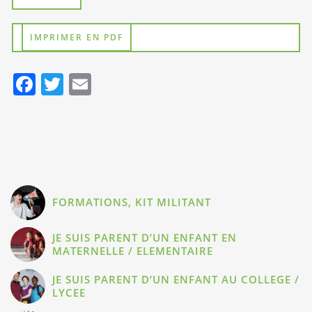
IMPRIMER EN PDF
Facebook
Twitter
Email
FORMATIONS, KIT MILITANT
JE SUIS PARENT D’UN ENFANT EN
MATERNELLE / ELEMENTAIRE
JE SUIS PARENT D’UN ENFANT AU COLLEGE /
LYCEE