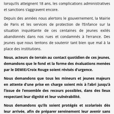
lorsqu’ils atteignent 18 ans, les complications administratives
et sanctions s’aggravent encore.
Depuis des années nous alertons le gouvernement, la Mairie
de Paris et les services de protection de l’Enfance sur la
situation inquiétante de ces centaines de jeunes exilés
abandonnés dans nos rues et condamnés à l’errance. Des
jeunes que nous tentons de soutenir tant bien que mal à la
place des institutions.
Nous, acteurs de terrain au contact quotidien de ces jeunes,
demandons que le fond et la forme des évaluations menées
par le DEMIE/Croix Rouge soient révisés d’urgence.
Nous demandons que tous les mineurs et jeunes majeurs
en attente d’une prise en charge soient mis à l‘abri jusqu’à
l’issue de l’ensemble des recours possibles, dans des lieux
respectant leur dignité et leur vulnérabilité.
Nous demandons qu’ils soient protégés et scolarisés dès
leur arrivée, afin de préparer sereinement leur avenir sans