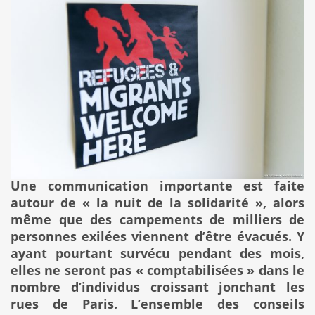
Une communication importante est faite
autour de « la nuit de la solidarité », alors
même que des campements de milliers de
personnes exilées viennent d’être évacués. Y
ayant pourtant survécu pendant des mois,
elles ne seront pas « comptabilisées » dans le
nombre d’individus croissant jonchant les
rues de Paris. L’ensemble des conseils