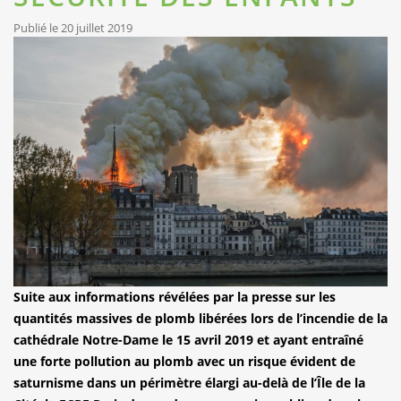
Publié le 20 juillet 2019
Suite aux informations révélées par la presse sur les
quantités massives de plomb libérées lors de l’incendie de la
cathédrale Notre-Dame le 15 avril 2019 et ayant entraîné
une forte pollution au plomb avec un risque évident de
saturnisme dans un périmètre élargi au-delà de l’Île de la