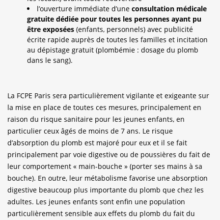
l’ouverture immédiate d’une
consultation médicale
gratuite dédiée pour toutes les personnes ayant pu
être exposées
(enfants, personnels) avec publicité
écrite rapide auprès de toutes les familles et incitation
au dépistage gratuit (plombémie : dosage du plomb
dans le sang).
La FCPE Paris sera particulièrement vigilante et exigeante sur
la mise en place de toutes ces mesures, principalement en
raison du risque sanitaire pour les jeunes enfants, en
particulier ceux âgés de moins de 7 ans. Le risque
d’absorption du plomb est majoré pour eux et il se fait
principalement par voie digestive ou de poussières du fait de
leur comportement « main-bouche » (porter ses mains à sa
bouche). En outre, leur métabolisme favorise une absorption
digestive beaucoup plus importante du plomb que chez les
adultes. Les jeunes enfants sont enfin une population
particulièrement sensible aux effets du plomb du fait du