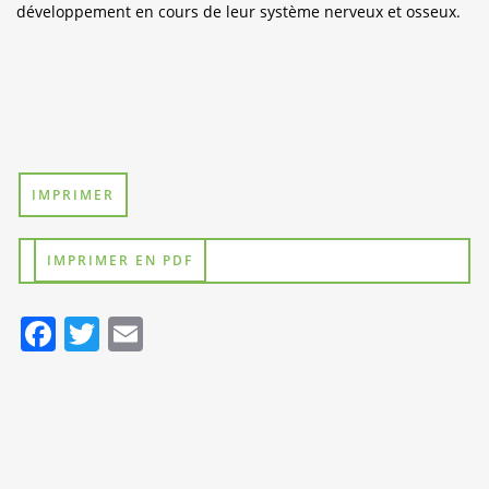
développement en cours de leur système nerveux et osseux.
IMPRIMER
IMPRIMER EN PDF
Facebook
Twitter
Email