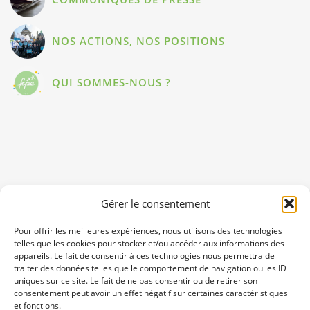
NOS ACTIONS, NOS POSITIONS
QUI SOMMES-NOUS ?
Gérer le consentement
Pour offrir les meilleures expériences, nous utilisons des technologies
telles que les cookies pour stocker et/ou accéder aux informations des
appareils. Le fait de consentir à ces technologies nous permettra de
traiter des données telles que le comportement de navigation ou les ID
uniques sur ce site. Le fait de ne pas consentir ou de retirer son
consentement peut avoir un effet négatif sur certaines caractéristiques
et fonctions.