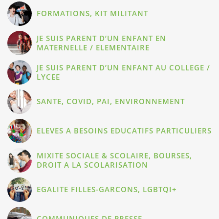
FORMATIONS, KIT MILITANT
JE SUIS PARENT D’UN ENFANT EN
MATERNELLE / ELEMENTAIRE
JE SUIS PARENT D’UN ENFANT AU COLLEGE /
LYCEE
SANTE, COVID, PAI, ENVIRONNEMENT
ELEVES A BESOINS EDUCATIFS PARTICULIERS
MIXITE SOCIALE & SCOLAIRE, BOURSES,
DROIT A LA SCOLARISATION
EGALITE FILLES-GARCONS, LGBTQI+
COMMUNIQUES DE PRESSE