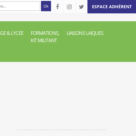
ESPACE ADHÉRENT
GE & LYCEE
FORMATIONS,
LIAISONS LAIQUES
KIT MILITANT