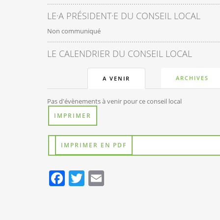
LE·A PRÉSIDENT·E DU CONSEIL LOCAL
Non communiqué
LE CALENDRIER DU CONSEIL LOCAL
ARCHIVES
A VENIR
Pas d'évènements à venir pour ce conseil local
IMPRIMER
IMPRIMER EN PDF
Facebook
Twitter
Email