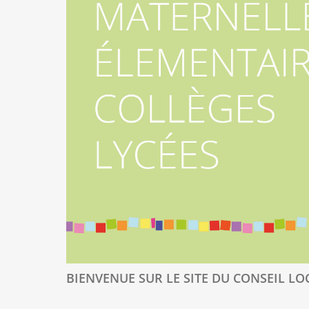
BIENVENUE SUR LE SITE DU CONSEIL LOC