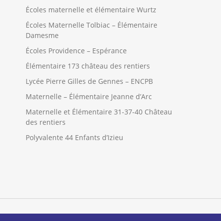
Écoles maternelle et élémentaire Wurtz
Écoles Maternelle Tolbiac – Élémentaire
Damesme
Écoles Providence – Espérance
Élémentaire 173 château des rentiers
Lycée Pierre Gilles de Gennes – ENCPB
Maternelle – Élémentaire Jeanne d’Arc
Maternelle et Élémentaire 31-37-40 Château
des rentiers
Polyvalente 44 Enfants d’Izieu