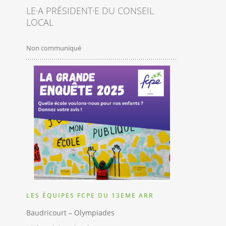
LE·A PRÉSIDENT·E DU CONSEIL
LOCAL
Non communiqué
LES ÉQUIPES FCPE DU 13EME ARR
Baudricourt – Olympiades