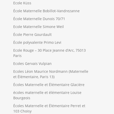
Ecole Küss
École Maternelle Bobillot-Vandrezanne
École Maternelle Dunois 70/71
Ecole Maternelle Simone Weil
École Pierre Gourdault
École polyvalente Primo Levi
Ecole Rouge – 30 Place Jeanne d’Arc, 75013
Paris
Ecoles Gervais Vulpian
Ecoles Léon Maurice Nordmann (Maternelle
et Élémentaire, Paris 13)
Écoles Maternelle et Élémentaire Glacière
écoles maternelle et élémentaire Louise
Bourgeois
Écoles Maternelle et Élémentaire Perret et
103 Choisy