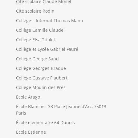
Cité scolaire Claude Monet
Cité scolaire Rodin
Collège – Internat Thomas Mann
Collège Camille Claudel
Collège Elsa Triolet
Collège et Lycée Gabriel Fauré
Collège George Sand
Collège Georges-Braque
Collège Gustave Flaubert
Collège Moulin des Prés
Ecole Arago
Ecole Blanche– 33 Place Jeanne d’Arc, 75013
Paris
École élémentaire 64 Dunois
École Estienne